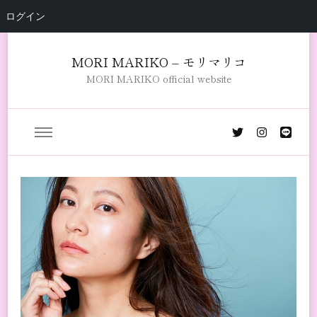
ログイン
MORI MARIKO – モリマリコ
MORI MARIKO official website