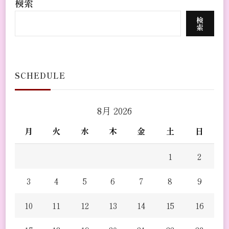
検索
検
索
SCHEDULE
8月 2026
月
火
水
木
金
土
日
1
2
3
4
5
6
7
8
9
10
11
12
13
14
15
16