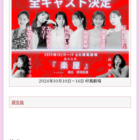
2024年10月10日〜14日 @萬劇場
御布施