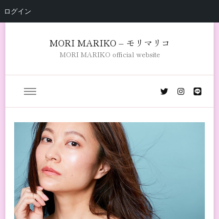
ログイン
MORI MARIKO – モリマリコ
MORI MARIKO official website