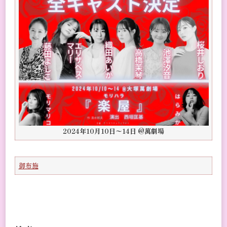
2024年10月10日〜14日 @萬劇場
御布施