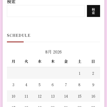
検索
検
索
SCHEDULE
8月 2026
月
火
水
木
金
土
日
1
2
3
4
5
6
7
8
9
10
11
12
13
14
15
16